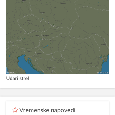
Udari strel
Vremenske napovedi