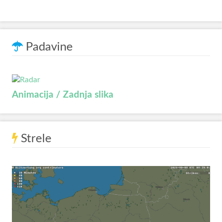
Padavine
Animacija / Zadnja slika
Strele