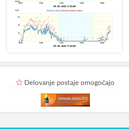
Delovanje postaje omogočajo